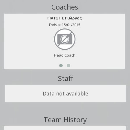
Coaches
ΓΙΑΤΣΗΣ Γιώργος
Ends at 15/01/2015
Head Coach
Staff
Data not available
Team History