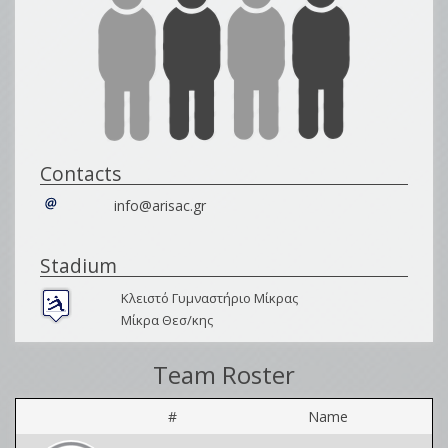
Contacts
info@arisac.gr
Stadium
Κλειστό Γυμναστήριο Μίκρας
Μίκρα Θεσ/κης
Team Roster
#
Name