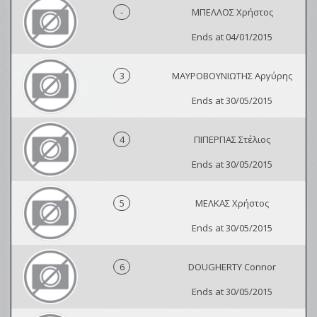
-
ΜΠΕΛΛΟΣ Χρήστος
Ends at 04/01/2015
3
ΜΑΥΡΟΒΟΥΝΙΩΤΗΣ Αργύρης
Ends at 30/05/2015
4
ΠΙΠΕΡΓΙΑΣ Στέλιος
Ends at 30/05/2015
5
ΜΕΛΚΑΣ Χρήστος
Ends at 30/05/2015
6
DOUGHERTY Connor
Ends at 30/05/2015