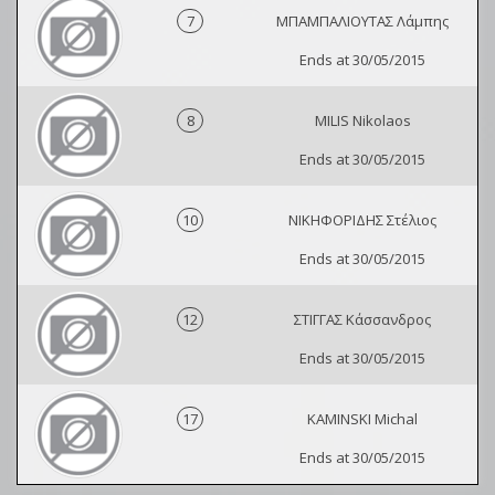
7
ΜΠΑΜΠΑΛΙΟΥΤΑΣ Λάμπης
Ends at 30/05/2015
8
MILIS Nikolaos
Ends at 30/05/2015
10
ΝΙΚΗΦΟΡΙΔΗΣ Στέλιος
Ends at 30/05/2015
12
ΣΤΙΓΓΑΣ Κάσσανδρος
Ends at 30/05/2015
17
KAMINSKI Michal
Ends at 30/05/2015