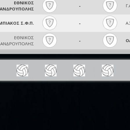
ΕΘΝΙΚΟΣ
-
Γ
ΞΑΝΔΡΟΥΠΟΛΗΣ
ΠΙΑΚΟΣ Σ.Φ.Π.
-
Α
ΕΘΝΙΚΟΣ
-
Ο
ΞΑΝΔΡΟΥΠΟΛΗΣ