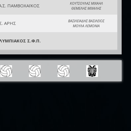
ΚΟΥΤΣΟΥΛΑΣ ΜΙΧΑΗΛ
.Α.Σ. ΠΑΜΒΟΧΑΪΚΟΣ
ΘΕΜΕΛΗΣ ΜΙΧΑΛΗΣ
ΒΑΣΙΛΕΙΑΔΗΣ ΒΑΣΙΛΕΙΟΣ
.Σ. ΑΡΗΣ
ΜΟΥΛΑ ΛΕΜΟΝΙΑ
ΛΥΜΠΙΑΚΟΣ Σ.Φ.Π.