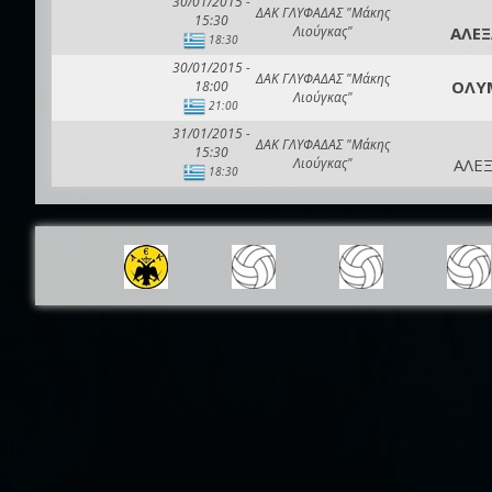
30/01/2015 -
ΔΑΚ ΓΛΥΦΑΔΑΣ "Μάκης
15:30
Λιούγκας"
ΑΛΕ
18:30
30/01/2015 -
ΔΑΚ ΓΛΥΦΑΔΑΣ "Μάκης
ΟΛΥΜ
18:00
Λιούγκας"
21:00
31/01/2015 -
ΔΑΚ ΓΛΥΦΑΔΑΣ "Μάκης
15:30
Λιούγκας"
ΑΛΕ
18:30